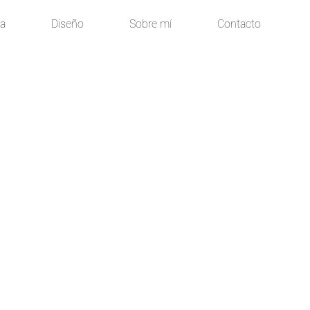
ía
Diseño
Sobre mí
Contacto