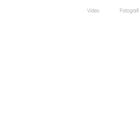
Vídeo
Fotograf